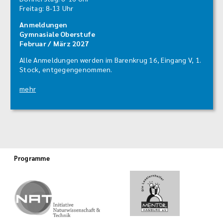
Freitag: 8-13 Uhr
Anmeldungen
Gymnasiale Oberstufe
Februar / März 2027
Alle Anmeldungen werden im Barenkrug 16, Eingang V, 1.
Stock, entgegengenommen.
mehr
Programme