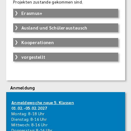
Projekten zustande gekommen sind.
Erasmus+
Ausland und Schüleraustausch
Kooperationen
vorgestellt
Anmeldung
Anmeldewoche neue 5. Klassen
01.02.-05.02.2027
Montag: 8-18 Uhr
Dienstag: 8-16 Uhr
Mittwoch: 8-16 Uhr
Donnerstag: 8-16 Uhr