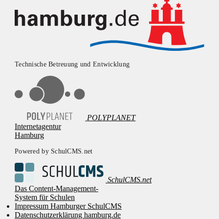
Technische Betreuung und Entwicklung
POLYPLANET
Internetagentur
Hamburg
Powered by SchulCMS.net
SchulCMS.net
Das Content-Management-
System für Schulen
Impressum Hamburger SchulCMS
Datenschutzerklärung hamburg.de