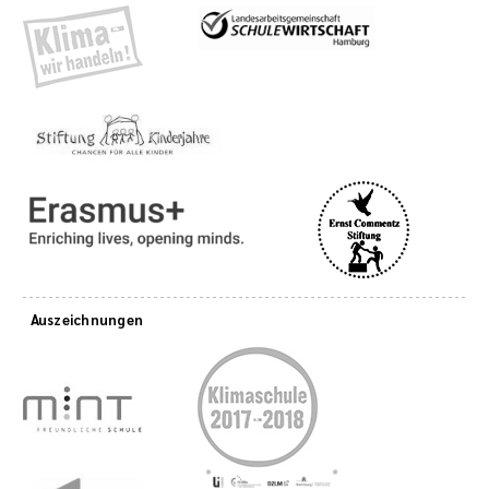
Auszeichnungen