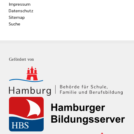
Impressum
Datenschutz
Sitemap
Suche
Gefördert von