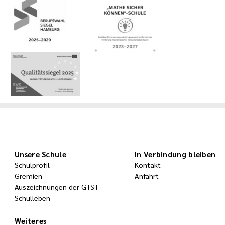
Unsere Schule
In Verbindung bleiben
Schulprofil
Kontakt
Gremien
Anfahrt
Auszeichnungen der GTST
Schulleben
Weiteres