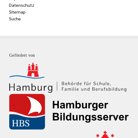
Datenschutz
Sitemap
Suche
Gefördert von