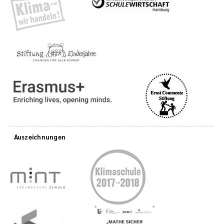
Auszeichnungen