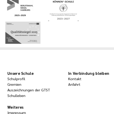
Unsere Schule
In Verbindung bleiben
Schulprofil
Kontakt
Gremien
Anfahrt
Auszeichnungen der GTST
Schulleben
Weiteres
Impressum