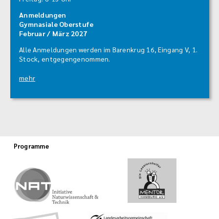
Anmeldungen
Gymnasiale Oberstufe
Februar / März 2027
Alle Anmeldungen werden im Barenkrug 16, Eingang V, 1.
Stock, entgegengenommen.
mehr
Programme