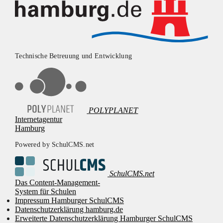
Technische Betreuung und Entwicklung
POLYPLANET
Internetagentur
Hamburg
Powered by SchulCMS.net
SchulCMS.net
Das Content-Management-
System für Schulen
Impressum Hamburger SchulCMS
Datenschutzerklärung hamburg.de
Erweiterte Datenschutzerklärung Hamburger SchulCMS