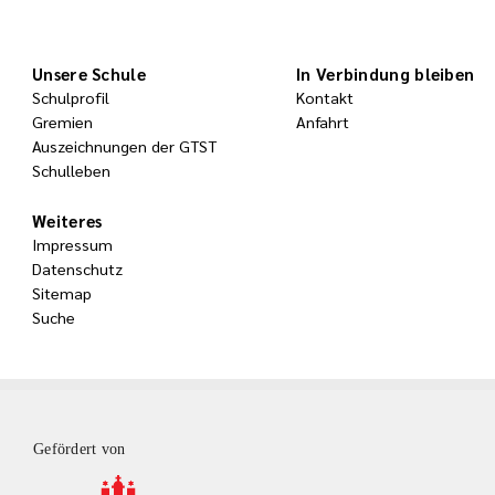
Unsere Schule
In Verbindung bleiben
Schulprofil
Kontakt
Gremien
Anfahrt
Auszeichnungen der GTST
Schulleben
Weiteres
Impressum
Datenschutz
Sitemap
Suche
Gefördert von