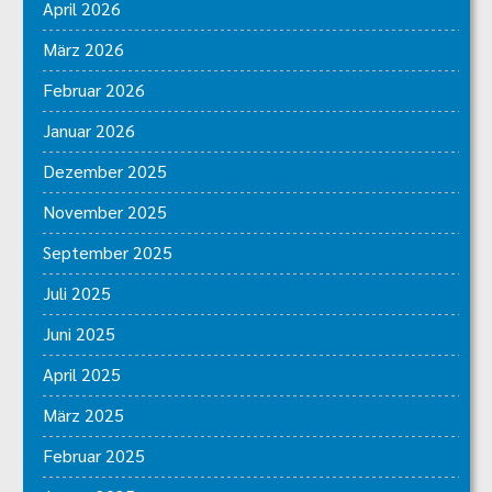
April 2026
März 2026
Februar 2026
Januar 2026
Dezember 2025
November 2025
September 2025
Juli 2025
Juni 2025
April 2025
März 2025
Februar 2025