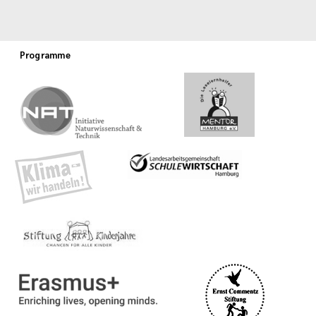
Programme