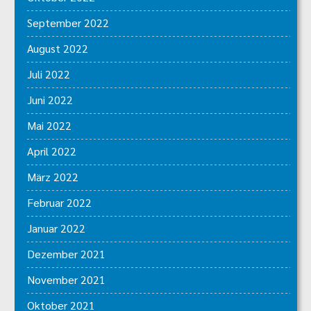
September 2022
August 2022
Juli 2022
Juni 2022
Mai 2022
April 2022
März 2022
Februar 2022
Januar 2022
Dezember 2021
November 2021
Oktober 2021