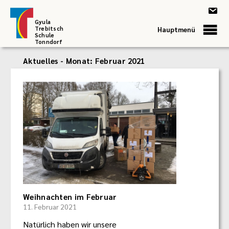
Gyula
Trebitsch
Hauptmenü
Schule
Tonndorf
Aktuelles - Monat:
Februar 2021
Weihnachten im Februar
11. Februar 2021
Natürlich haben wir unsere