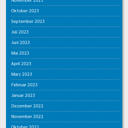
Oktober 2023
September 2023
Juli 2023
Juni 2023
Mai 2023
April 2023
März 2023
Februar 2023
Januar 2023
Dezember 2022
November 2022
Oktober 2022