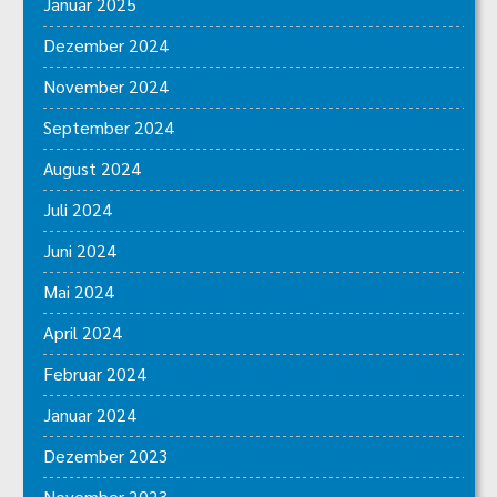
Januar 2025
Dezember 2024
November 2024
September 2024
August 2024
Juli 2024
Juni 2024
Mai 2024
April 2024
Februar 2024
Januar 2024
Dezember 2023
November 2023