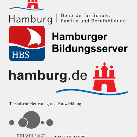
Technische Betreuung und Entwicklung