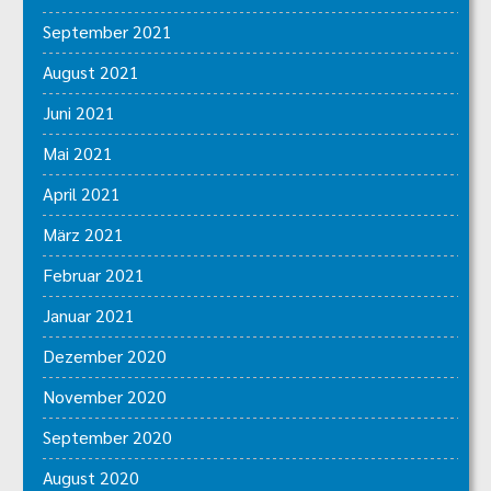
September 2021
August 2021
Juni 2021
Mai 2021
April 2021
März 2021
Februar 2021
Januar 2021
Dezember 2020
November 2020
September 2020
August 2020