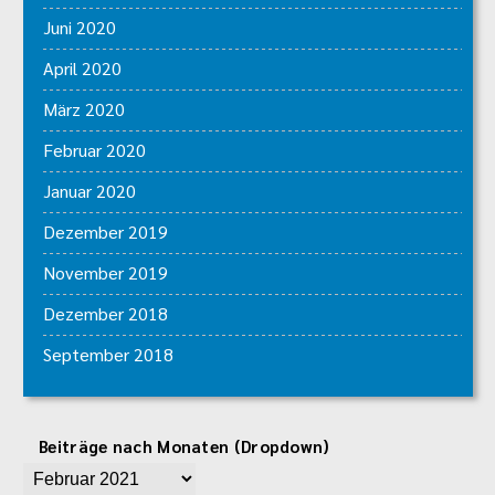
Juni 2020
April 2020
März 2020
Februar 2020
Januar 2020
Dezember 2019
November 2019
Dezember 2018
September 2018
Beiträge nach Monaten (Dropdown)