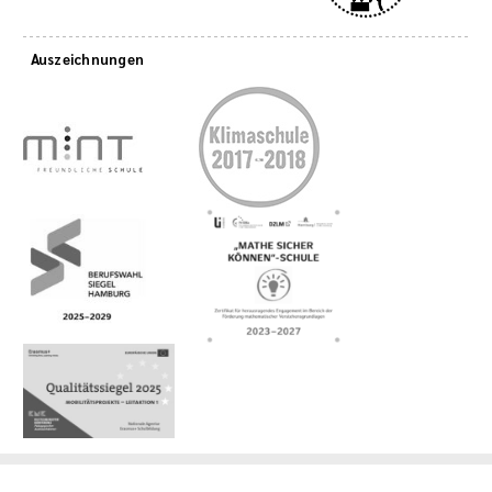
Auszeichnungen