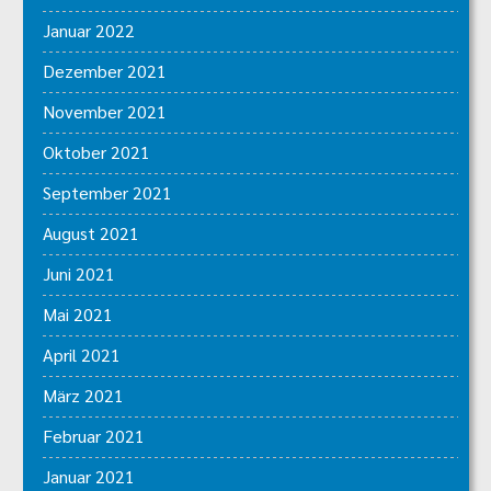
Januar 2022
Dezember 2021
November 2021
Oktober 2021
September 2021
August 2021
Juni 2021
Mai 2021
April 2021
März 2021
Februar 2021
Januar 2021