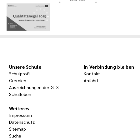
Unsere Schule
In Verbindung bleiben
Schulprofil
Kontakt
Gremien
Anfahrt
Auszeichnungen der GTST
Schulleben
Weiteres
Impressum
Datenschutz
Sitemap
Suche