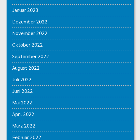
Januar 2023
Dezember 2022
November 2022
Oktober 2022
September 2022
August 2022
Juli 2022
Juni 2022
Mai 2022
April 2022
März 2022
Februar 2022