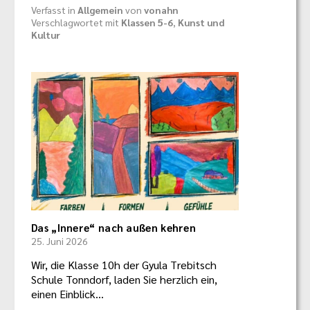
Verfasst in
Allgemein
von
vonahn
Verschlagwortet mit
Klassen 5-6
,
Kunst und
Kultur
Das „Innere“ nach außen kehren
25. Juni 2026
Wir, die Klasse 10h der Gyula Trebitsch
Schule Tonndorf, laden Sie herzlich ein,
einen Einblick…