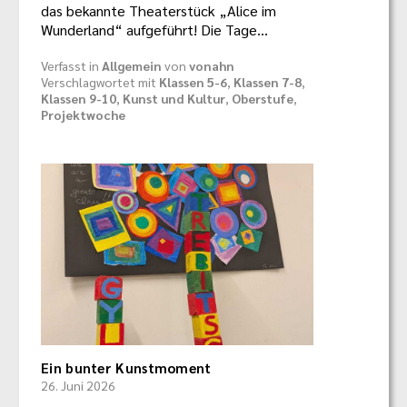
das bekannte Theaterstück „Alice im
Wunderland“ aufgeführt! Die Tage…
Verfasst in
Allgemein
von
vonahn
Verschlagwortet mit
Klassen 5-6
,
Klassen 7-8
,
Klassen 9-10
,
Kunst und Kultur
,
Oberstufe
,
Projektwoche
Ein bunter Kunstmoment
26. Juni 2026