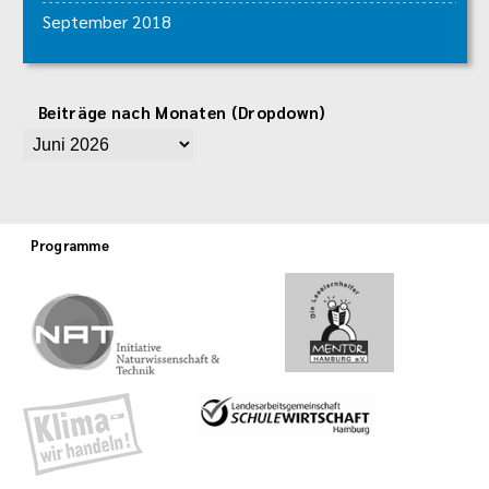
September 2018
Beiträge nach Monaten (Dropdown)
Programme