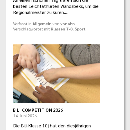
besten Leichtathleten Wandsbeks, um die
Regionalmeister zu küren.…
Verfasst in
Allgemein
von
vonahn
Verschlagwortet mit
Klassen 7-8
,
Sport
BILI COMPETITION 2026
14. Juni 2026
Die Bili-Klasse 10j hat den diesjährigen