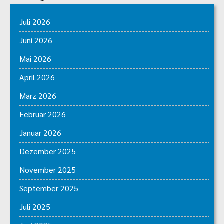
Juli 2026
Juni 2026
Mai 2026
April 2026
März 2026
Februar 2026
Januar 2026
Dezember 2025
November 2025
September 2025
Juli 2025