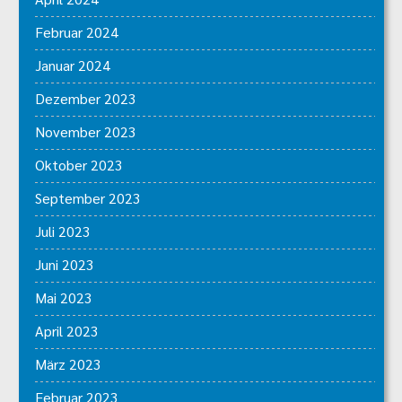
Februar 2024
Januar 2024
Dezember 2023
November 2023
Oktober 2023
September 2023
Juli 2023
Juni 2023
Mai 2023
April 2023
März 2023
Februar 2023