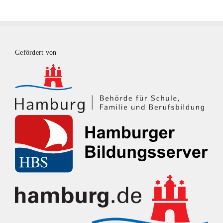
Gefördert von