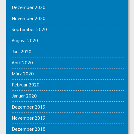
Dezember 2020
November 2020
September 2020
August 2020
Juni 2020
April 2020
März 2020
Februar 2020
Januar 2020
Dezember 2019
November 2019
Dezember 2018