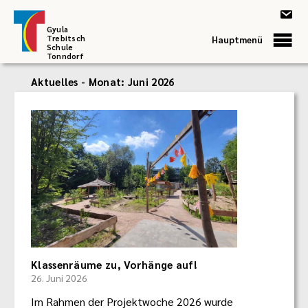
Gyula
Trebitsch
Hauptmenü
Schule
Tonndorf
Aktuelles - Monat:
Juni 2026
Klassenräume zu, Vorhänge auf!
26. Juni 2026
Im Rahmen der Projektwoche 2026 wurde