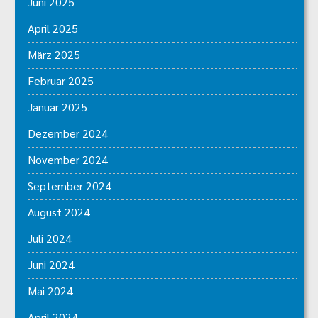
Juni 2025
April 2025
März 2025
Februar 2025
Januar 2025
Dezember 2024
November 2024
September 2024
August 2024
Juli 2024
Juni 2024
Mai 2024
April 2024