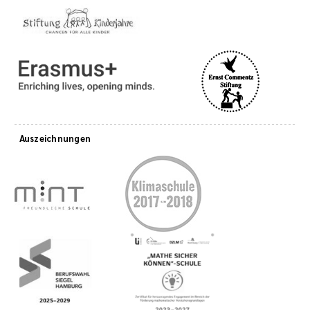
Auszeichnungen