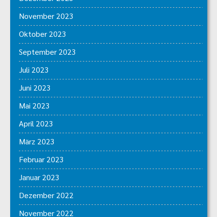
November 2023
Oktober 2023
September 2023
Juli 2023
Juni 2023
Mai 2023
April 2023
März 2023
Februar 2023
Januar 2023
Dezember 2022
November 2022