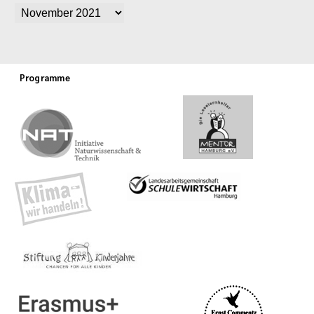
Programme