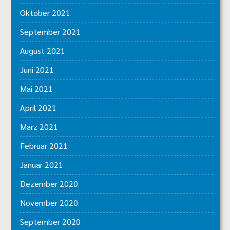
Oktober 2021
September 2021
August 2021
Juni 2021
Mai 2021
April 2021
März 2021
Februar 2021
Januar 2021
Dezember 2020
November 2020
September 2020