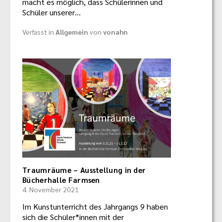
macht es möglich, dass Schülerinnen und
Schüler unserer…
Verfasst in
Allgemein
von
vonahn
Traumräume – Ausstellung in der
Bücherhalle Farmsen
4. November 2021
Im Kunstunterricht des Jahrgangs 9 haben
sich die Schüler*innen mit der