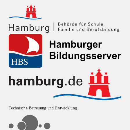
Technische Betreuung und Entwicklung