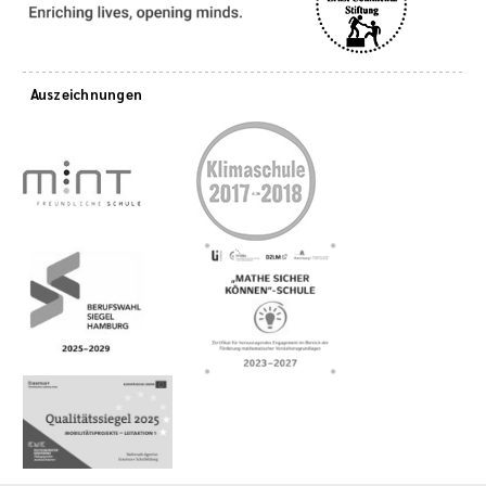
Auszeichnungen