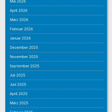
Mai 2026
April 2026
März 2026
Februar 2026
Januar 2026
Dezember 2025
November 2025
September 2025
Juli 2025
Juni 2025
April 2025
März 2025
Februar 2025