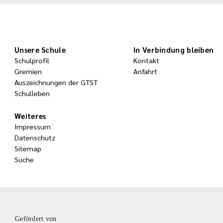
Unsere Schule
In Verbindung bleiben
Schulprofil
Kontakt
Gremien
Anfahrt
Auszeichnungen der GTST
Schulleben
Weiteres
Impressum
Datenschutz
Sitemap
Suche
Gefördert von