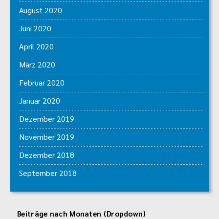
August 2020
Juni 2020
April 2020
März 2020
Februar 2020
Januar 2020
Dezember 2019
November 2019
Dezember 2018
September 2018
Beiträge nach Monaten (Dropdown)