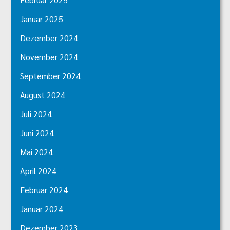
Januar 2025
Dezember 2024
November 2024
September 2024
August 2024
Juli 2024
Juni 2024
Mai 2024
April 2024
Februar 2024
Januar 2024
Dezember 2023