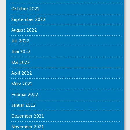
Oktober 2022
September 2022
August 2022
Juli 2022
Juni 2022
Mai 2022
April 2022
März 2022
Februar 2022
Januar 2022
Dezember 2021
November 2021