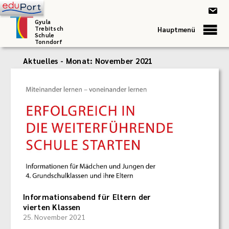
Gyula
Trebitsch
Hauptmenü
Schule
Tonndorf
Aktuelles - Monat:
November 2021
Informationsabend für Eltern der
vierten Klassen
25. November 2021