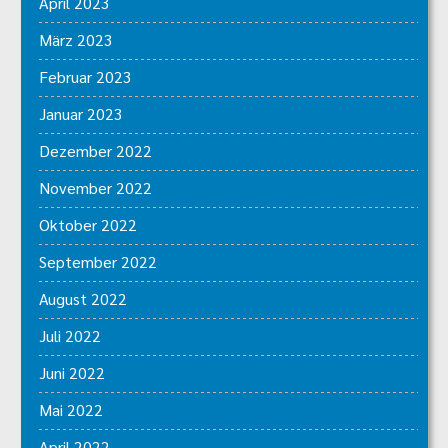
April 2023
März 2023
Februar 2023
Januar 2023
Dezember 2022
November 2022
Oktober 2022
September 2022
August 2022
Juli 2022
Juni 2022
Mai 2022
April 2022