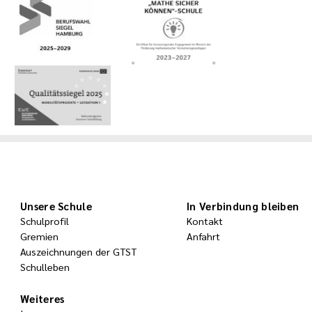
Unsere Schule
In Verbindung bleiben
Schulprofil
Kontakt
Gremien
Anfahrt
Auszeichnungen der GTST
Schulleben
Weiteres