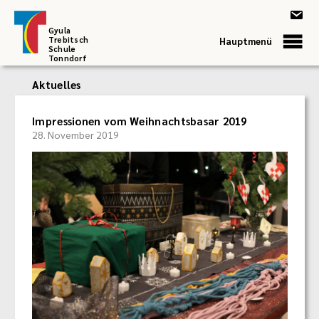
Gyula
Trebitsch
Hauptmenü
Schule
Tonndorf
Aktuelles
Impressionen vom Weihnachtsbasar 2019
28. November 2019