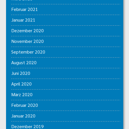
Februar 2021
Januar 2021
Dezember 2020
November 2020
September 2020
August 2020
Juni 2020
April 2020
März 2020
Februar 2020
Januar 2020
Dezember 2019