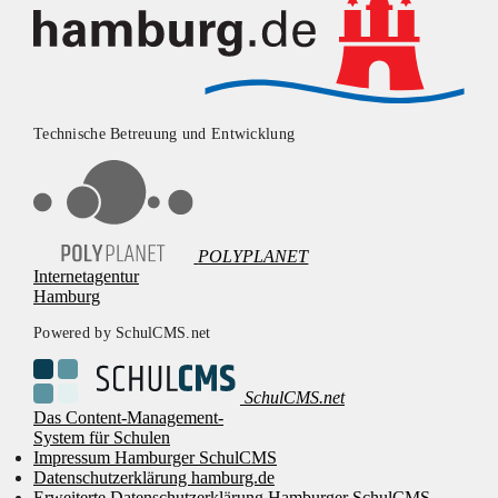
Technische Betreuung und Entwicklung
POLYPLANET
Internetagentur
Hamburg
Powered by SchulCMS.net
SchulCMS.net
Das Content-Management-
System für Schulen
Impressum Hamburger SchulCMS
Datenschutzerklärung hamburg.de
Erweiterte Datenschutzerklärung Hamburger SchulCMS