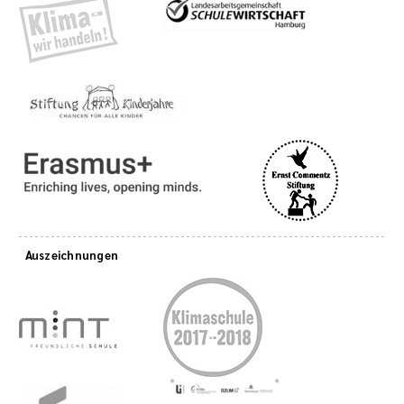
Auszeichnungen