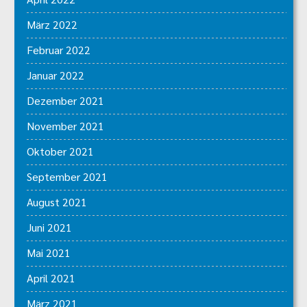
März 2022
Februar 2022
Januar 2022
Dezember 2021
November 2021
Oktober 2021
September 2021
August 2021
Juni 2021
Mai 2021
April 2021
März 2021