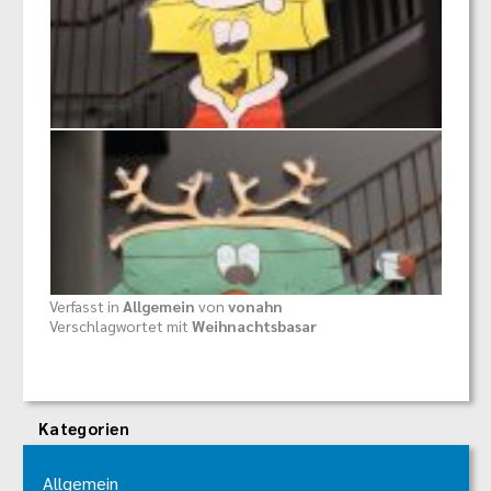
Verfasst in
Allgemein
von
vonahn
Verschlagwortet mit
Weihnachtsbasar
Kategorien
Allgemein