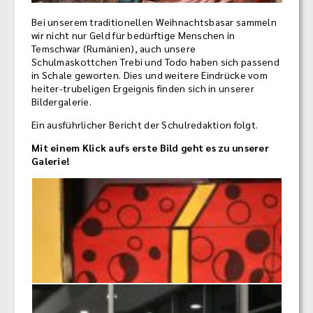
Bei unserem traditionellen Weihnachtsbasar sammeln
wir nicht nur Geld für bedürftige Menschen in
Temschwar (Rumänien), auch unsere
Schulmaskottchen Trebi und Todo haben sich passend
in Schale geworten. Dies und weitere Eindrücke vom
heiter-trubeligen Ergeignis finden sich in unserer
Bildergalerie.
Ein ausführlicher Bericht der Schulredaktion folgt.
Mit einem Klick aufs erste Bild geht es zu unserer
Galerie!