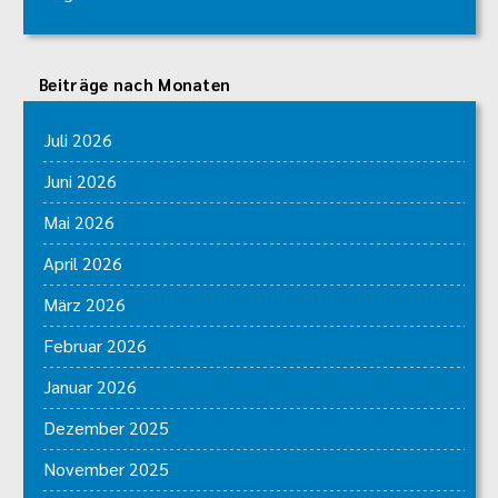
Beiträge nach Monaten
Juli 2026
Juni 2026
Mai 2026
April 2026
März 2026
Februar 2026
Januar 2026
Dezember 2025
November 2025