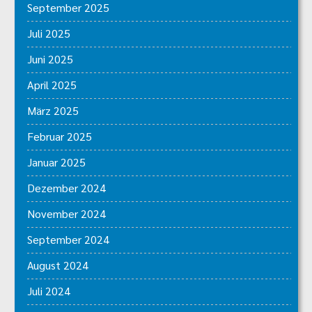
September 2025
Juli 2025
Juni 2025
April 2025
März 2025
Februar 2025
Januar 2025
Dezember 2024
November 2024
September 2024
August 2024
Juli 2024