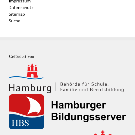
Impressum
Datenschutz
Sitemap
Suche
Gefördert von