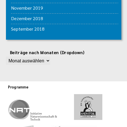
November 2019
Dezember 2018
September 2018
Beiträge nach Monaten (Dropdown)
Programme