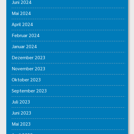
Juni 2024
Mai 2024
April 2024
Februar 2024
Januar 2024
Dezember 2023
November 2023
Oktober 2023
September 2023
Juli 2023
Juni 2023
Mai 2023