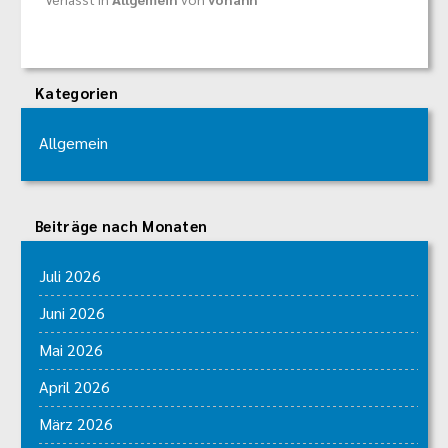
Kategorien
Allgemein
Beiträge nach Monaten
Juli 2026
Juni 2026
Mai 2026
April 2026
März 2026