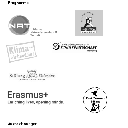
Programme
Auszeichnungen