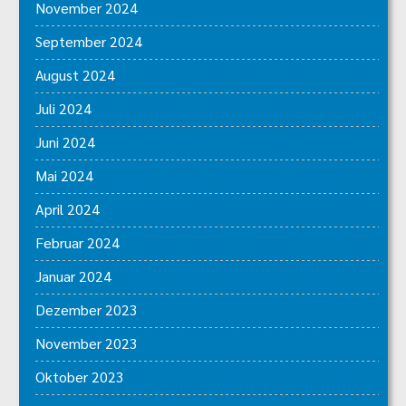
November 2024
September 2024
August 2024
Juli 2024
Juni 2024
Mai 2024
April 2024
Februar 2024
Januar 2024
Dezember 2023
November 2023
Oktober 2023