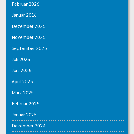
Februar 2026
Januar 2026
Dezember 2025
November 2025
September 2025
Juli 2025
Juni 2025
April 2025
März 2025
Februar 2025
Januar 2025
Dezember 2024