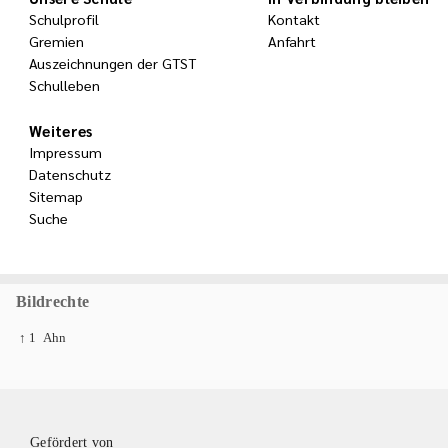
Schulprofil
Kontakt
Gremien
Anfahrt
Auszeichnungen der GTST
Schulleben
Weiteres
Impressum
Datenschutz
Sitemap
Suche
Bildrechte
↑ 1
Ahn
Gefördert von