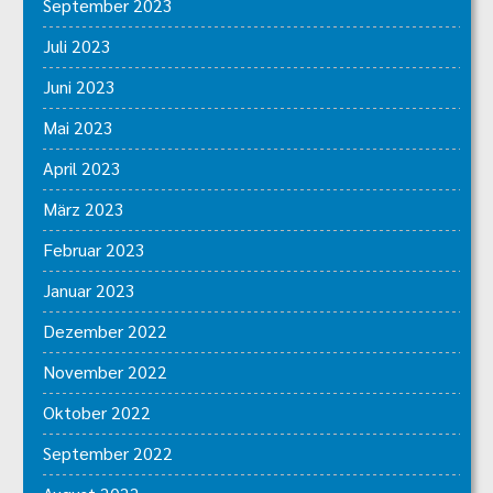
September 2023
Juli 2023
Juni 2023
Mai 2023
April 2023
März 2023
Februar 2023
Januar 2023
Dezember 2022
November 2022
Oktober 2022
September 2022