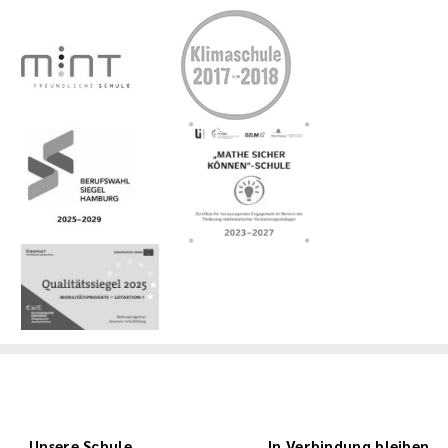
Unsere Schule
In Verbindung bleiben