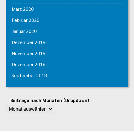
März 2020
Februar 2020
Januar 2020
Dezember 2019
November 2019
Dezember 2018
September 2018
Beiträge nach Monaten (Dropdown)