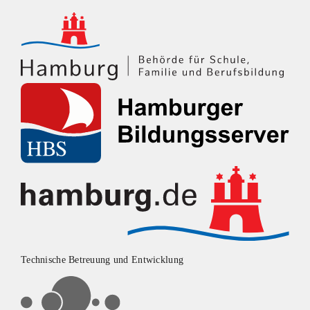
Technische Betreuung und Entwicklung