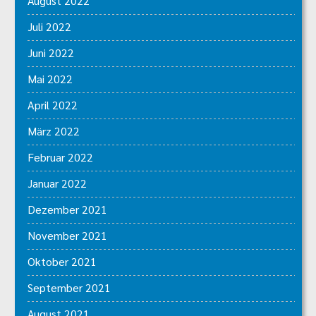
August 2022
Juli 2022
Juni 2022
Mai 2022
April 2022
März 2022
Februar 2022
Januar 2022
Dezember 2021
November 2021
Oktober 2021
September 2021
August 2021