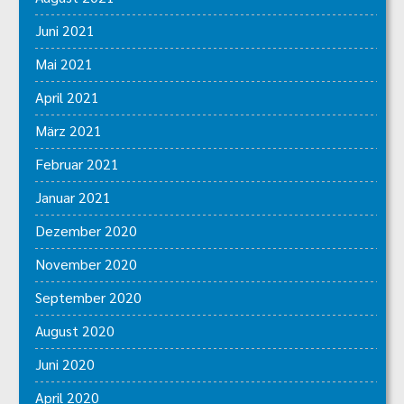
Juni 2021
Mai 2021
April 2021
März 2021
Februar 2021
Januar 2021
Dezember 2020
November 2020
September 2020
August 2020
Juni 2020
April 2020