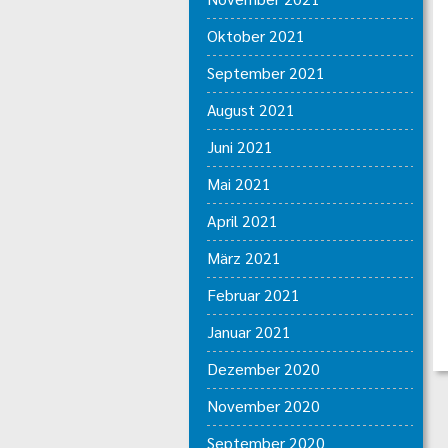
Oktober 2021
September 2021
August 2021
Juni 2021
Mai 2021
April 2021
März 2021
Februar 2021
Januar 2021
Dezember 2020
November 2020
September 2020