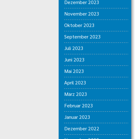
Dezember 2023
November 2023
Oktober 2023
September 2023
Juli 2023
Juni 2023
Mai 2023
April 2023
März 2023
Februar 2023
Januar 2023
Dezember 2022