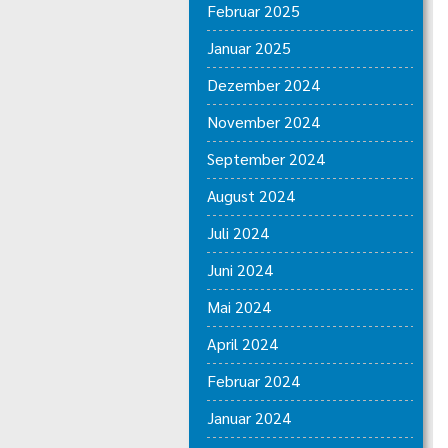
Februar 2025
Januar 2025
Dezember 2024
November 2024
September 2024
August 2024
Juli 2024
Juni 2024
Mai 2024
April 2024
Februar 2024
Januar 2024