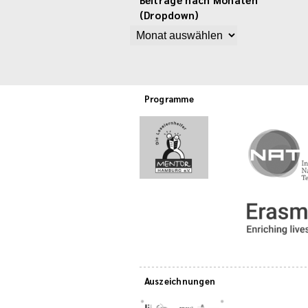
(Dropdown)
Programme
Auszeichnungen