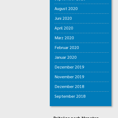
August 2020
Juni 2020
April 2020
März 2020
Februar 2020
Januar 2020
Dezember 2019
November 2019
Dezember 2018
September 2018
Beiträge nach Monaten