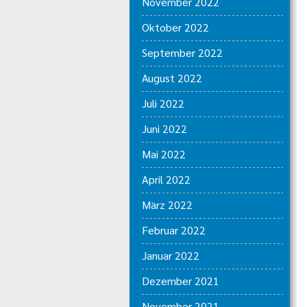
November 2022
Oktober 2022
September 2022
August 2022
Juli 2022
Juni 2022
Mai 2022
April 2022
März 2022
Februar 2022
Januar 2022
Dezember 2021
November 2021