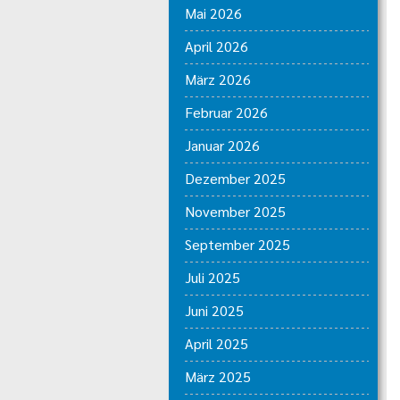
Mai 2026
April 2026
März 2026
Februar 2026
Januar 2026
Dezember 2025
November 2025
September 2025
Juli 2025
Juni 2025
April 2025
März 2025