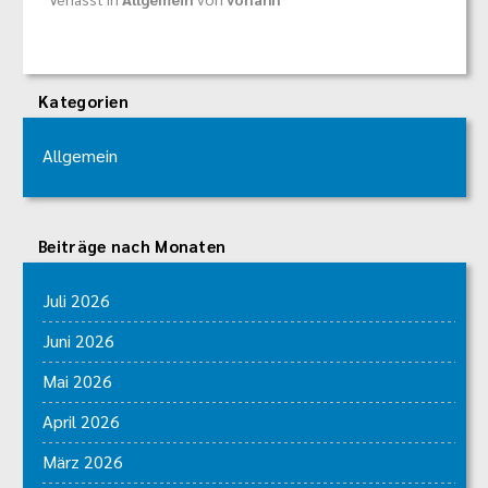
Kategorien
Allgemein
Beiträge nach Monaten
Juli 2026
Juni 2026
Mai 2026
April 2026
März 2026