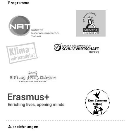
Programme
Auszeichnungen