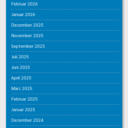
Februar 2026
Januar 2026
Dezember 2025
November 2025
September 2025
Juli 2025
Juni 2025
April 2025
März 2025
Februar 2025
Januar 2025
Dezember 2024