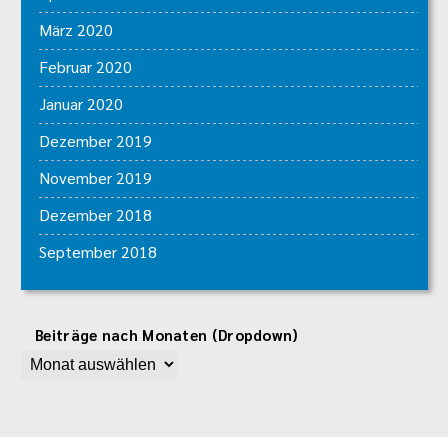
März 2020
Februar 2020
Januar 2020
Dezember 2019
November 2019
Dezember 2018
September 2018
Beiträge nach Monaten (Dropdown)