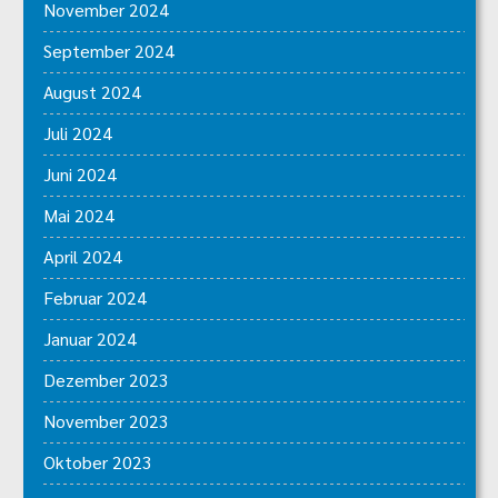
November 2024
September 2024
August 2024
Juli 2024
Juni 2024
Mai 2024
April 2024
Februar 2024
Januar 2024
Dezember 2023
November 2023
Oktober 2023