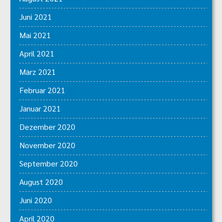
Juni 2021
Mai 2021
April 2021
März 2021
Februar 2021
Januar 2021
Dezember 2020
November 2020
September 2020
August 2020
Juni 2020
April 2020