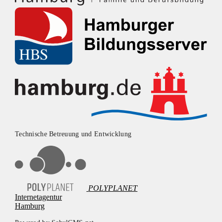
Technische Betreuung und Entwicklung
POLYPLANET
Internetagentur
Hamburg