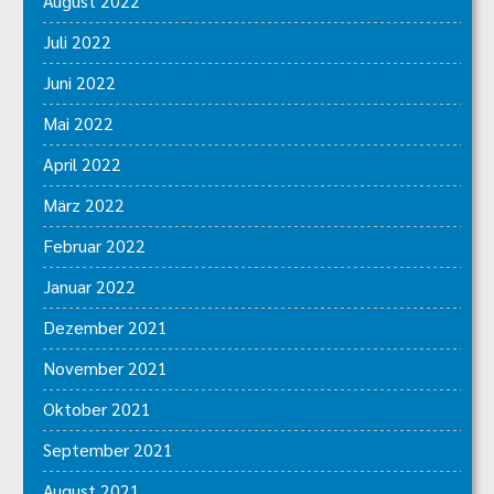
August 2022
Juli 2022
Juni 2022
Mai 2022
April 2022
März 2022
Februar 2022
Januar 2022
Dezember 2021
November 2021
Oktober 2021
September 2021
August 2021