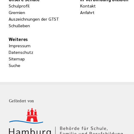
Schulprofil
Kontakt
Gremien
Anfahrt
Auszeichnungen der GTST
Schulleben
Weiteres
Impressum
Datenschutz
Sitemap
Suche
Gefördert von