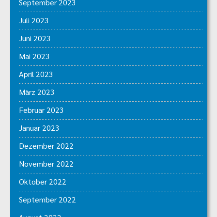
September 2023
Juli 2023
Juni 2023
Mai 2023
April 2023
März 2023
Februar 2023
Januar 2023
Dezember 2022
November 2022
Oktober 2022
September 2022