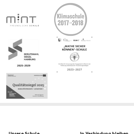
Unsere Schule
In Verbindung bleiben