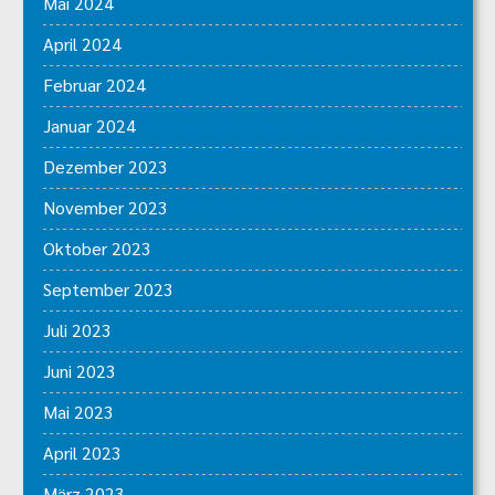
Mai 2024
April 2024
Februar 2024
Januar 2024
Dezember 2023
November 2023
Oktober 2023
September 2023
Juli 2023
Juni 2023
Mai 2023
April 2023
März 2023