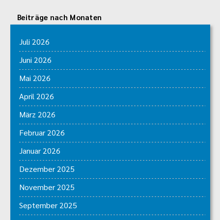
Beiträge nach Monaten
Juli 2026
Juni 2026
Mai 2026
April 2026
März 2026
Februar 2026
Januar 2026
Dezember 2025
November 2025
September 2025