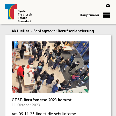
Gyula
Trebitsch
Hauptmenü
Schule
Tonndorf
Aktuelles - Schlagwort:
Berufsorientierung
GTST-Berufsmesse 2023 kommt
11. Oktober 2023
Am 09.11.23 findet die schulinterne