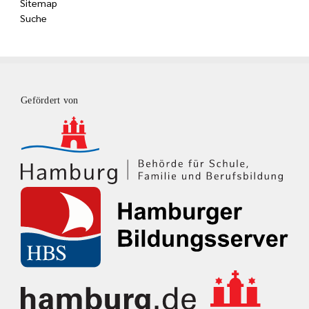
Sitemap
Suche
Gefördert von