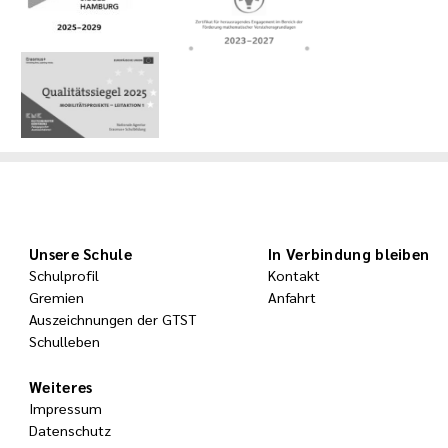
Unsere Schule
In Verbindung bleiben
Schulprofil
Kontakt
Gremien
Anfahrt
Auszeichnungen der GTST
Schulleben
Weiteres
Impressum
Datenschutz