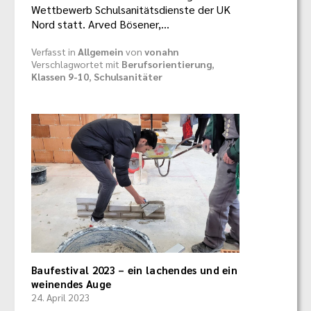
Wettbewerb Schulsanitätsdienste der UK
Nord statt. Arved Bösener,…
Verfasst in
Allgemein
von
vonahn
Verschlagwortet mit
Berufsorientierung
,
Klassen 9-10
,
Schulsanitäter
Baufestival 2023 – ein lachendes und ein
weinendes Auge
24. April 2023