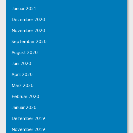
Januar 2021
Dezember 2020
November 2020
September 2020
August 2020
Juni 2020
April 2020
März 2020
Februar 2020
Januar 2020
Dezember 2019
November 2019