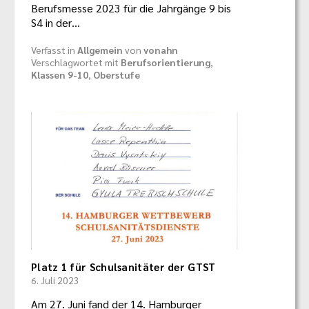
Berufsmesse 2023 für die Jahrgänge 9 bis
S4 in der…
Verfasst in
Allgemein
von
vonahn
Verschlagwortet mit
Berufsorientierung
,
Klassen 9-10
,
Oberstufe
Platz 1 für Schulsanitäter der GTST
6. Juli 2023
Am 27. Juni fand der 14. Hamburger