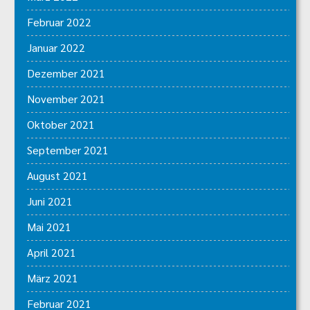
Februar 2022
Januar 2022
Dezember 2021
November 2021
Oktober 2021
September 2021
August 2021
Juni 2021
Mai 2021
April 2021
März 2021
Februar 2021