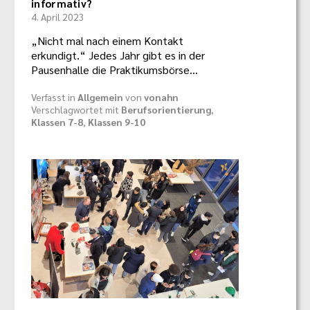
informativ?
4. April 2023
„Nicht mal nach einem Kontakt
erkundigt.“ Jedes Jahr gibt es in der
Pausenhalle die Praktikumsbörse…
Verfasst in
Allgemein
von
vonahn
Verschlagwortet mit
Berufsorientierung
,
Klassen 7-8
,
Klassen 9-10