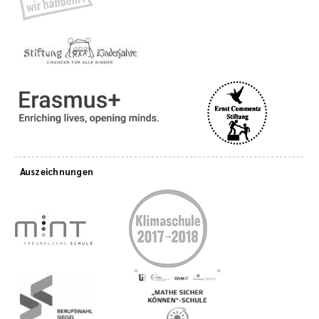
Auszeichnungen