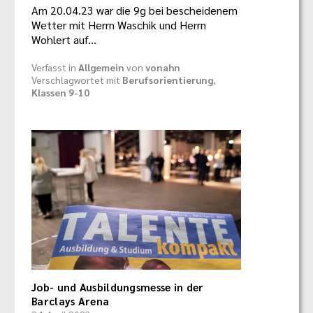
Am 20.04.23 war die 9g bei bescheidenem
Wetter mit Herrn Waschik und Herrn
Wohlert auf…
Verfasst in
Allgemein
von
vonahn
Verschlagwortet mit
Berufsorientierung
,
Klassen 9-10
Job- und Ausbildungsmesse in der
Barclays Arena