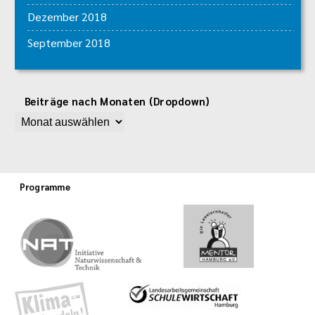
Dezember 2018
September 2018
Beiträge nach Monaten (Dropdown)
Programme