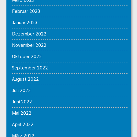
Februar 2023
Januar 2023
Dezember 2022
November 2022
Oktober 2022
September 2022
August 2022
Juli 2022
Juni 2022
Mai 2022
April 2022
März 2022