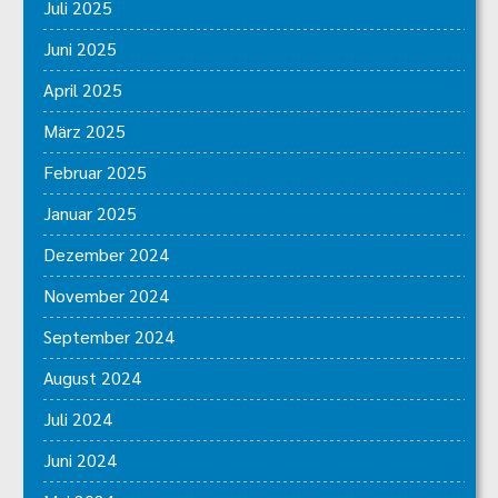
Juli 2025
Juni 2025
April 2025
März 2025
Februar 2025
Januar 2025
Dezember 2024
November 2024
September 2024
August 2024
Juli 2024
Juni 2024