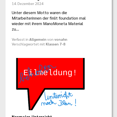
14. Dezember 2024
Unter diesem Motto waren die
Mitarbeiterinnen der finlit foundation mal
wieder mit ihrem ManoMoneta Material
zu…
Verfasst in
Allgemein
von
vonahn
Verschlagwortet mit
Klassen 7-8
Normaler Unterricht