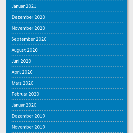
Januar 2021
Dezember 2020
November 2020
September 2020
August 2020
Juni 2020
April 2020
März 2020
Februar 2020
Januar 2020
Dezember 2019
November 2019