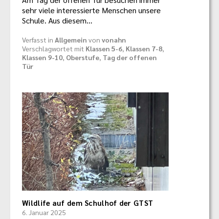
sehr viele interessierte Menschen unsere
Schule. Aus diesem…
Verfasst in
Allgemein
von
vonahn
Verschlagwortet mit
Klassen 5-6
,
Klassen 7-8
,
Klassen 9-10
,
Oberstufe
,
Tag der offenen
Tür
Wildlife auf dem Schulhof der GTST
6. Januar 2025