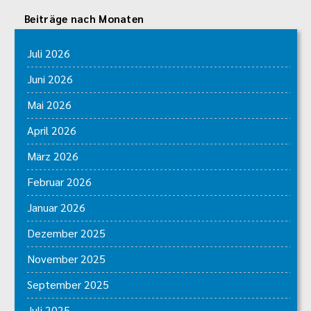
Beiträge nach Monaten
Juli 2026
Juni 2026
Mai 2026
April 2026
März 2026
Februar 2026
Januar 2026
Dezember 2025
November 2025
September 2025
Juli 2025