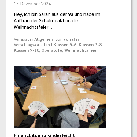
15. Dezember 2024
Hey, ich bin Sarah aus der 9a und habe im
Auftrag der Schulredaktion die
Weihnachtsfeier…
Verfasst in
Allgemein
von
vonahn
Verschlagwortet mit
Klassen 5-6
,
Klassen 7-8
,
Klassen 9-10
,
Oberstufe
,
Weihnachtsfeier
Finanzbildung kinderleicht