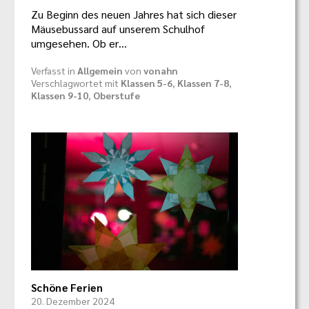
Zu Beginn des neuen Jahres hat sich dieser
Mäusebussard auf unserem Schulhof
umgesehen. Ob er…
Verfasst in
Allgemein
von
vonahn
Verschlagwortet mit
Klassen 5-6
,
Klassen 7-8
,
Klassen 9-10
,
Oberstufe
Schöne Ferien
20. Dezember 2024