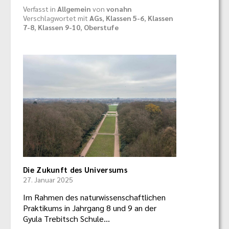
Verfasst in
Allgemein
von
vonahn
Verschlagwortet mit
AGs
,
Klassen 5-6
,
Klassen
7-8
,
Klassen 9-10
,
Oberstufe
Die Zukunft des Universums
27. Januar 2025
Im Rahmen des naturwissenschaftlichen
Praktikums in Jahrgang 8 und 9 an der
Gyula Trebitsch Schule…