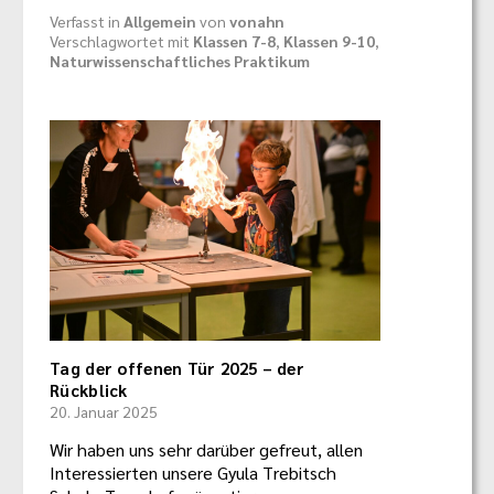
Verfasst in
Allgemein
von
vonahn
Verschlagwortet mit
Klassen 7-8
,
Klassen 9-10
,
Naturwissenschaftliches Praktikum
Tag der offenen Tür 2025 – der
Rückblick
20. Januar 2025
Wir haben uns sehr darüber gefreut, allen
Interessierten unsere Gyula Trebitsch