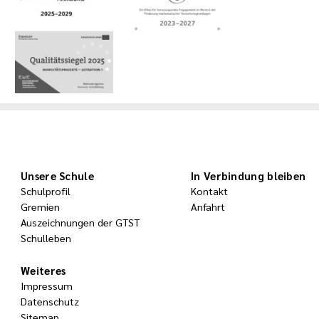
Unsere Schule
In Verbindung bleiben
Schulprofil
Kontakt
Gremien
Anfahrt
Auszeichnungen der GTST
Schulleben
Weiteres
Impressum
Datenschutz
Sitemap