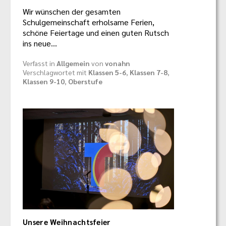
Wir wünschen der gesamten
Schulgemeinschaft erholsame Ferien,
schöne Feiertage und einen guten Rutsch
ins neue…
Verfasst in
Allgemein
von
vonahn
Verschlagwortet mit
Klassen 5-6
,
Klassen 7-8
,
Klassen 9-10
,
Oberstufe
Unsere Weihnachtsfeier