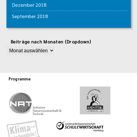
Dezember 2018
September 2018
Beiträge nach Monaten (Dropdown)
Programme