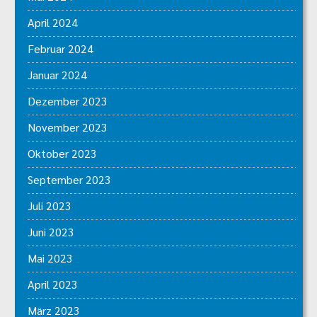
April 2024
Februar 2024
Januar 2024
Dezember 2023
November 2023
Oktober 2023
September 2023
Juli 2023
Juni 2023
Mai 2023
April 2023
März 2023