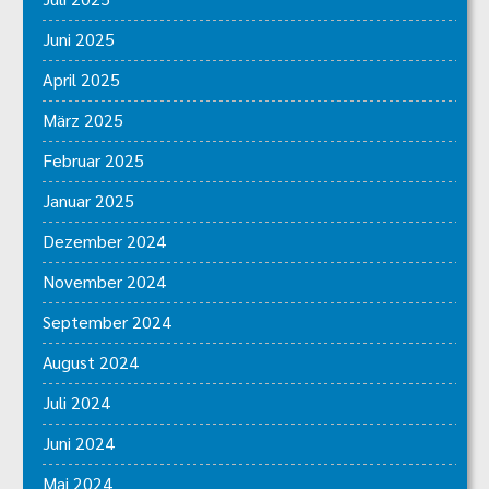
Juni 2025
April 2025
März 2025
Februar 2025
Januar 2025
Dezember 2024
November 2024
September 2024
August 2024
Juli 2024
Juni 2024
Mai 2024