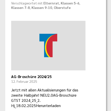
Verschlagwortet mit
Elternrat
,
Klassen 5-6
,
Klassen 7-8
,
Klassen 9-10
,
Oberstufe
AG-Broschüre 2024/25
12. Februar 2025
Jetzt mit allen Aktualisierungen für das
zweite Halbjahr! NEU2.0AG-Broschüre
GTST 2024_25_2.
Hj_18.02.2025Herunterladen