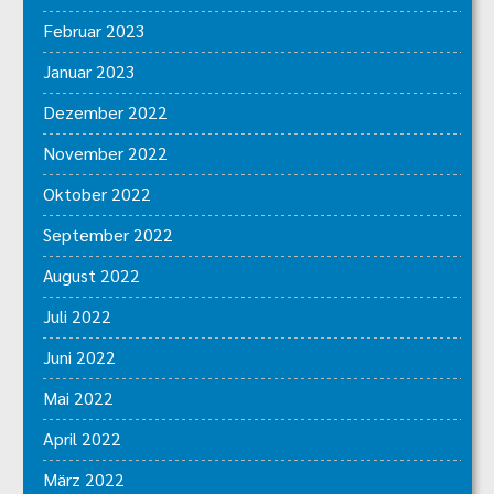
Februar 2023
Januar 2023
Dezember 2022
November 2022
Oktober 2022
September 2022
August 2022
Juli 2022
Juni 2022
Mai 2022
April 2022
März 2022