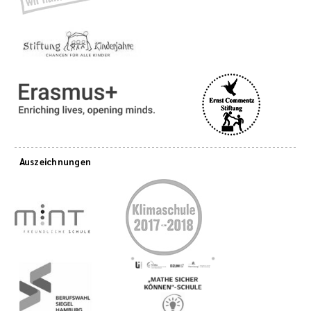
Auszeichnungen