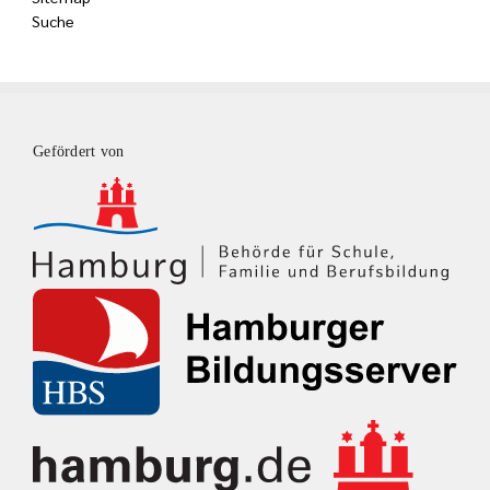
Suche
Gefördert von