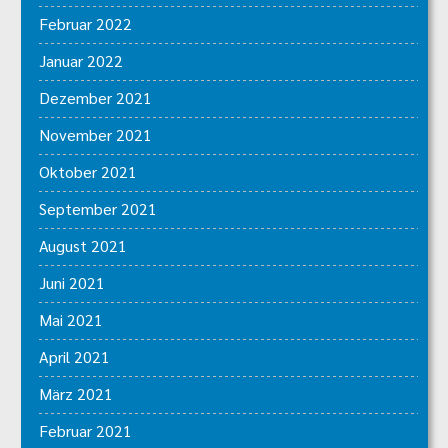
Februar 2022
Januar 2022
Dezember 2021
November 2021
Oktober 2021
September 2021
August 2021
Juni 2021
Mai 2021
April 2021
März 2021
Februar 2021