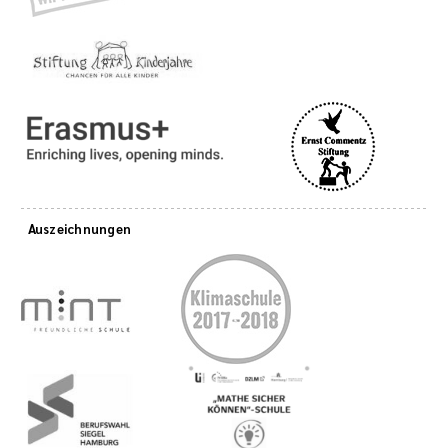
Auszeichnungen