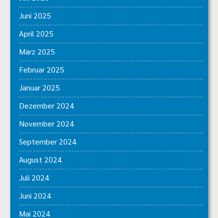
Juni 2025
April 2025
März 2025
Februar 2025
Januar 2025
Dezember 2024
November 2024
September 2024
August 2024
Juli 2024
Juni 2024
Mai 2024