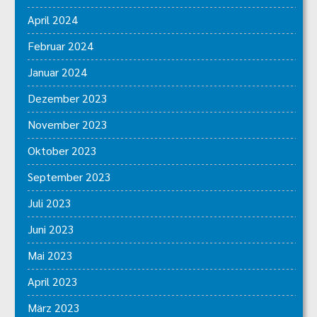
April 2024
Februar 2024
Januar 2024
Dezember 2023
November 2023
Oktober 2023
September 2023
Juli 2023
Juni 2023
Mai 2023
April 2023
März 2023