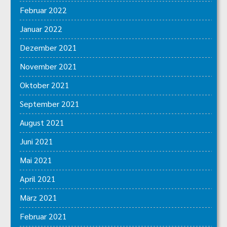
Februar 2022
Januar 2022
Dezember 2021
November 2021
Oktober 2021
September 2021
August 2021
Juni 2021
Mai 2021
April 2021
März 2021
Februar 2021