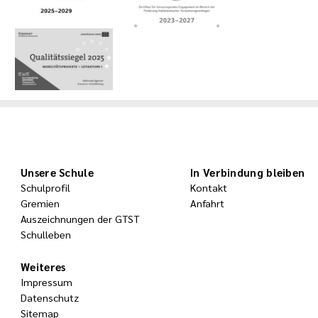
Unsere Schule
In Verbindung bleiben
Schulprofil
Kontakt
Gremien
Anfahrt
Auszeichnungen der GTST
Schulleben
Weiteres
Impressum
Datenschutz
Sitemap