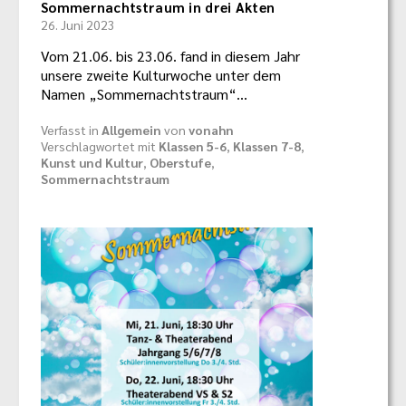
Sommernachtstraum in drei Akten
26. Juni 2023
Vom 21.06. bis 23.06. fand in diesem Jahr
unsere zweite Kulturwoche unter dem
Namen „Sommernachtstraum“…
Verfasst in
Allgemein
von
vonahn
Verschlagwortet mit
Klassen 5-6
,
Klassen 7-8
,
Kunst und Kultur
,
Oberstufe
,
Sommernachtstraum