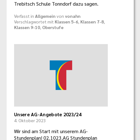
Trebitsch Schule Tonndorf dazu sagen.
Verfasst in
Allgemein
von
vonahn
Verschlagwortet mit
Klassen 5-6
,
Klassen 7-8
,
Klassen 9-10
,
Oberstufe
Unsere AG-Angebote 2023/24
4. Oktober 2023
Wir sind am Start mit unserem AG-
Stundenplan! 02.1023.AG Stundenplan