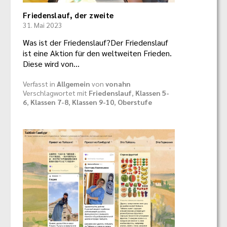
Friedenslauf, der zweite
31. Mai 2023
Was ist der Friedenslauf?Der Friedenslauf
ist eine Aktion für den weltweiten Frieden.
Diese wird von…
Verfasst in
Allgemein
von
vonahn
Verschlagwortet mit
Friedenslauf
,
Klassen 5-
6
,
Klassen 7-8
,
Klassen 9-10
,
Oberstufe