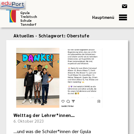
Gyula
Trebitsch
Hauptmenü
Schule
Tonndorf
Aktuelles - Schlagwort:
Oberstufe
Welttag der Lehrer*innen…
6. Oktober 2023
...und was die Schüler*innen der Gyula