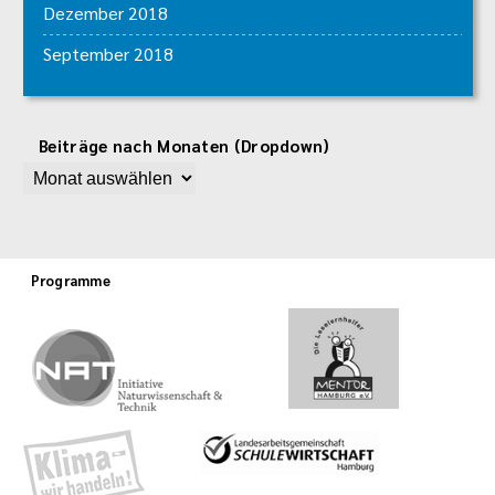
Dezember 2018
September 2018
Beiträge nach Monaten (Dropdown)
Programme