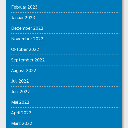
Februar 2023
Januar 2023
Dezember 2022
November 2022
Oktober 2022
September 2022
August 2022
Juli 2022
Juni 2022
Mai 2022
April 2022
März 2022