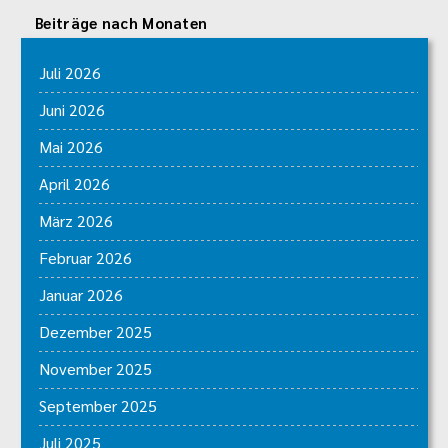
Beiträge nach Monaten
Juli 2026
Juni 2026
Mai 2026
April 2026
März 2026
Februar 2026
Januar 2026
Dezember 2025
November 2025
September 2025
Juli 2025