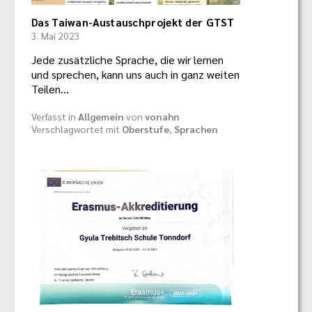
Das Taiwan-Austauschprojekt der GTST
3. Mai 2023
Jede zusätzliche Sprache, die wir lernen
und sprechen, kann uns auch in ganz weiten
Teilen…
Verfasst in
Allgemein
von
vonahn
Verschlagwortet mit
Oberstufe
,
Sprachen