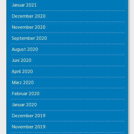
Januar 2021
Dezember 2020
November 2020
September 2020
August 2020
Juni 2020
April 2020
März 2020
Februar 2020
Januar 2020
Dezember 2019
November 2019