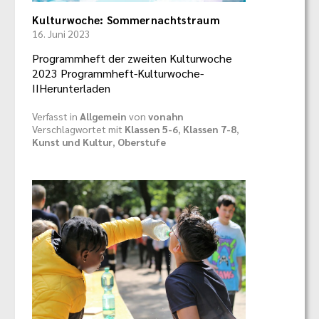
Kulturwoche: Sommernachtstraum
16. Juni 2023
Programmheft der zweiten Kulturwoche
2023 Programmheft-Kulturwoche-
IIHerunterladen
Verfasst in
Allgemein
von
vonahn
Verschlagwortet mit
Klassen 5-6
,
Klassen 7-8
,
Kunst und Kultur
,
Oberstufe