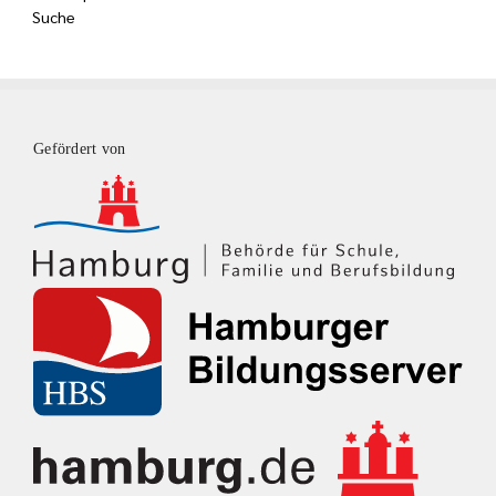
Suche
Gefördert von