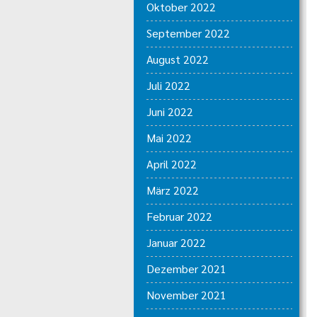
Oktober 2022
September 2022
August 2022
Juli 2022
Juni 2022
Mai 2022
April 2022
März 2022
Februar 2022
Januar 2022
Dezember 2021
November 2021