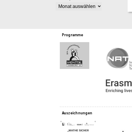
Programme
Auszeichnungen