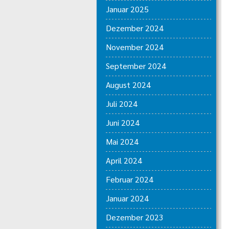
Januar 2025
Dezember 2024
November 2024
September 2024
August 2024
Juli 2024
Juni 2024
Mai 2024
April 2024
Februar 2024
Januar 2024
Dezember 2023