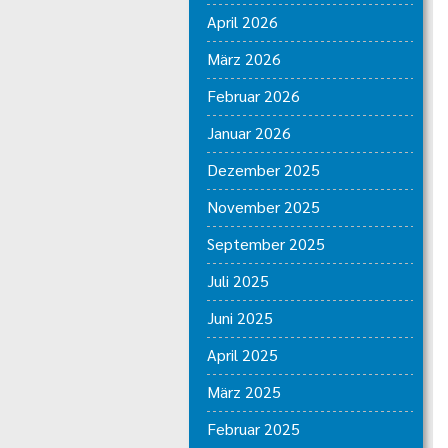
April 2026
März 2026
Februar 2026
Januar 2026
Dezember 2025
November 2025
September 2025
Juli 2025
Juni 2025
April 2025
März 2025
Februar 2025