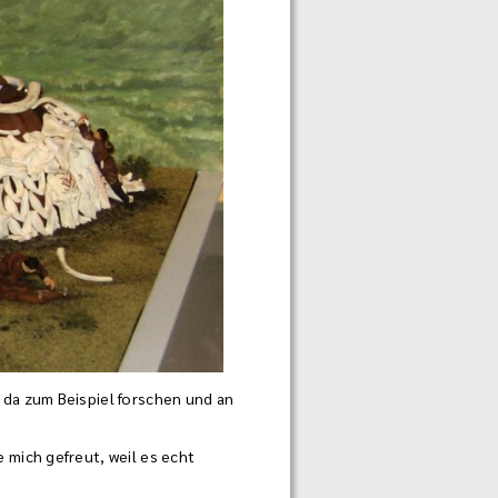
 da zum Beispiel forschen und an
 mich gefreut, weil es echt