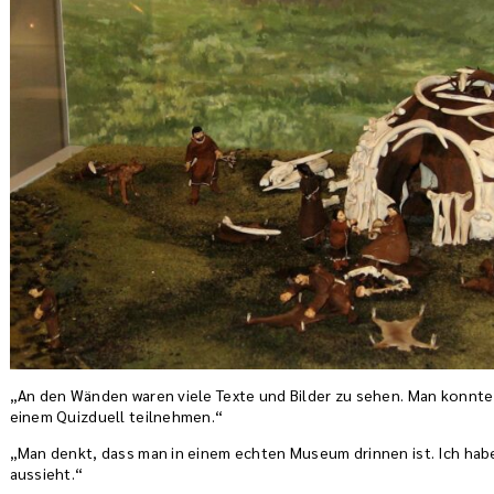
„An den Wänden waren viele Texte und Bilder zu sehen. Man konnte
einem Quizduell teilnehmen.“
„Man denkt, dass man in einem echten Museum drinnen ist. Ich habe
aussieht.“