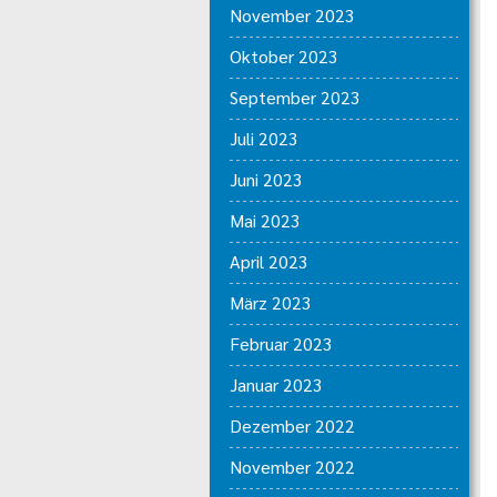
November 2023
Oktober 2023
September 2023
Juli 2023
Juni 2023
Mai 2023
April 2023
März 2023
Februar 2023
Januar 2023
Dezember 2022
November 2022