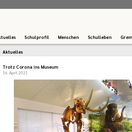
tuelles
Schulprofil
Menschen
Schulleben
Grem
Aktuelles
Trotz Corona ins Museum
16. April 2021