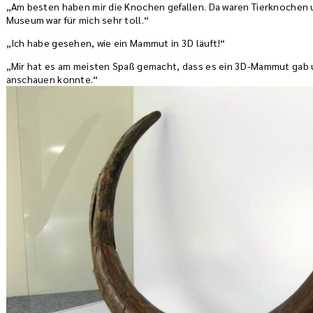
„Am besten haben mir die Knochen gefallen. Da waren Tierknochen 
Museum war für mich sehr toll.“
„Ich habe gesehen, wie ein Mammut in 3D läuft!“
„Mir hat es am meisten Spaß gemacht, dass es ein 3D-Mammut gab 
anschauen konnte.“