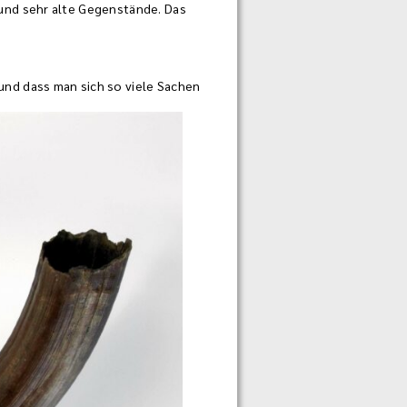
und sehr alte Gegenstände. Das
und dass man sich so viele Sachen