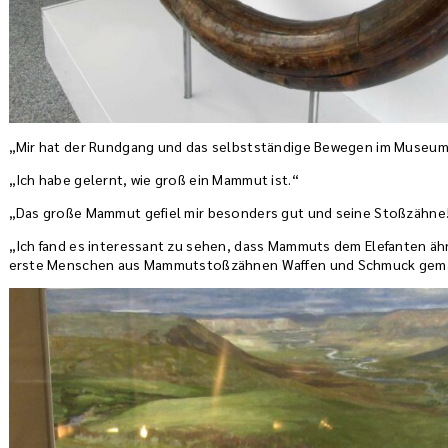
„Mir hat der Rundgang und das selbstständige Bewegen im Museu
„Ich habe gelernt, wie groß ein Mammut ist.“
„Das große Mammut gefiel mir besonders gut und seine Stoßzähne
„Ich fand es interessant zu sehen, dass Mammuts dem Elefanten ähn
erste Menschen aus Mammutstoßzähnen Waffen und Schmuck gem