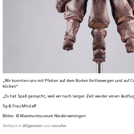
„Wir konnten uns mit Pfeilen auf dem Boden fortbewegen und auf
klicken“
„Es hat Spaß gemacht, weil wir nach langer Zeit wieder einen Ausfl
5g & Frau Mitzlaff
Bilder: © Mammutmuseum Niederweningen
Verfasst in
Allgemein
von
vonahn