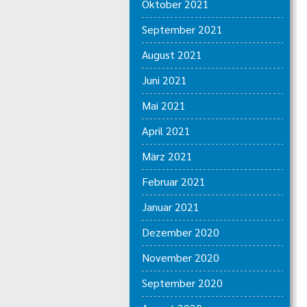
Oktober 2021
September 2021
August 2021
Juni 2021
Mai 2021
April 2021
März 2021
Februar 2021
Januar 2021
Dezember 2020
November 2020
September 2020