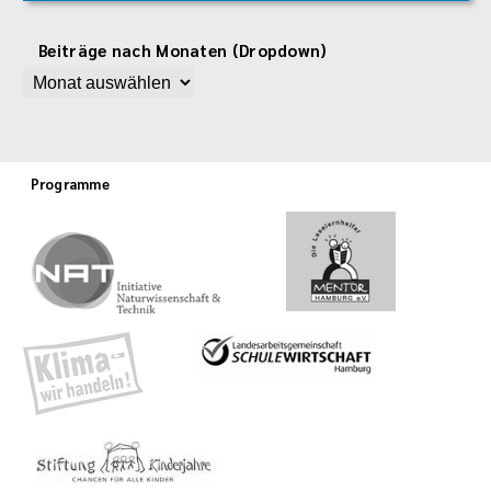
Beiträge nach Monaten (Dropdown)
Programme