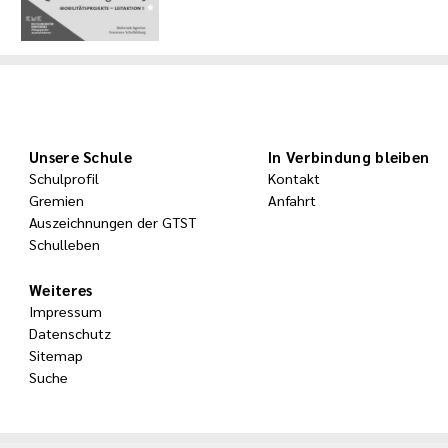
Unsere Schule
In Verbindung bleiben
Schulprofil
Kontakt
Gremien
Anfahrt
Auszeichnungen der GTST
Schulleben
Weiteres
Impressum
Datenschutz
Sitemap
Suche