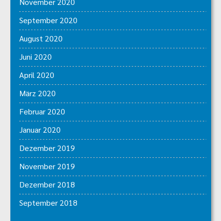
November 2020
September 2020
August 2020
Juni 2020
April 2020
März 2020
Februar 2020
Januar 2020
Dezember 2019
November 2019
Dezember 2018
September 2018