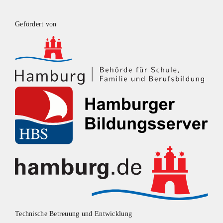
Gefördert von
Technische Betreuung und Entwicklung