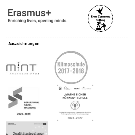
Auszeichnungen