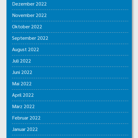
Dezember 2022
November 2022
Oktober 2022
September 2022
August 2022
Juli 2022
Juni 2022
Mai 2022
April 2022
März 2022
Februar 2022
Januar 2022