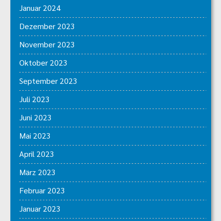
Januar 2024
Dezember 2023
November 2023
Oktober 2023
September 2023
Juli 2023
Juni 2023
Mai 2023
April 2023
März 2023
Februar 2023
Januar 2023