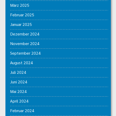
März 2025
Februar 2025
Januar 2025
Dezember 2024
November 2024
September 2024
August 2024
Juli 2024
Juni 2024
Mai 2024
April 2024
Februar 2024