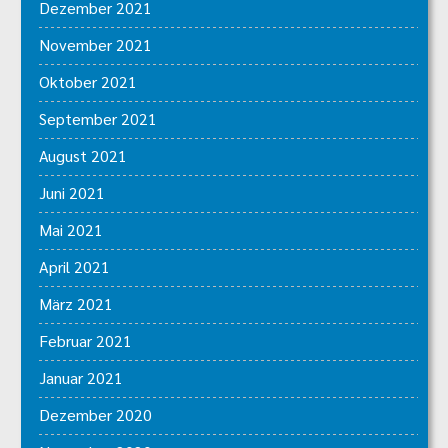
Dezember 2021
November 2021
Oktober 2021
September 2021
August 2021
Juni 2021
Mai 2021
April 2021
März 2021
Februar 2021
Januar 2021
Dezember 2020