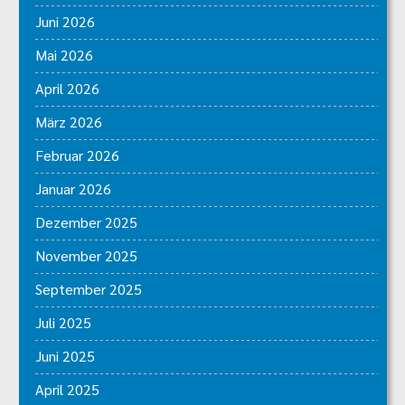
Juni 2026
Mai 2026
April 2026
März 2026
Februar 2026
Januar 2026
Dezember 2025
November 2025
September 2025
Juli 2025
Juni 2025
April 2025