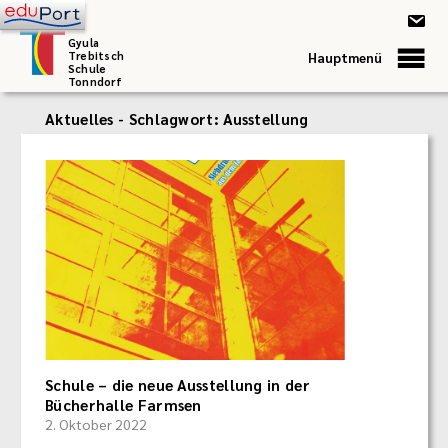
Gyula
Trebitsch
Hauptmenü
Schule
Tonndorf
Aktuelles - Schlagwort:
Ausstellung
Schule – die neue Ausstellung in der
Bücherhalle Farmsen
2. Oktober 2022