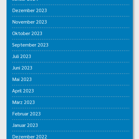
Dezember 2023
November 2023
Oktober 2023
September 2023
Juli 2023
Juni 2023
Mai 2023
April 2023
März 2023
Februar 2023
Januar 2023
Dezember 2022