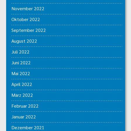
November 2022
Oktober 2022
September 2022
August 2022
Juli 2022
Juni 2022
Mai 2022
April 2022
März 2022
Februar 2022
Januar 2022
Dezember 2021