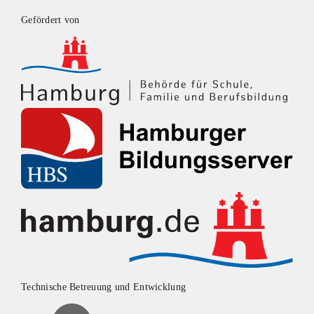
Gefördert von
Technische Betreuung und Entwicklung