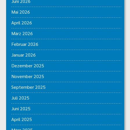
Juni 2026
Mai 2026
April 2026
März 2026
Februar 2026
Januar 2026
Dezember 2025
November 2025
September 2025
Juli 2025
Juni 2025
April 2025
März 2025