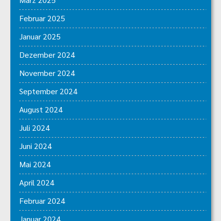
Februar 2025
Januar 2025
Dezember 2024
November 2024
September 2024
August 2024
Juli 2024
Juni 2024
Mai 2024
April 2024
Februar 2024
Januar 2024