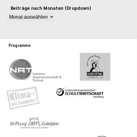
Beiträge nach Monaten (Dropdown)
Programme