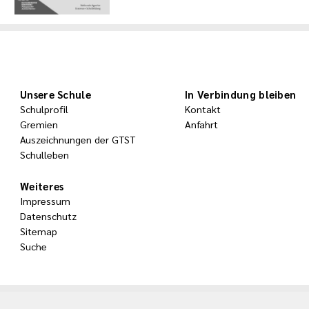
Unsere Schule
In Verbindung bleiben
Schulprofil
Kontakt
Gremien
Anfahrt
Auszeichnungen der GTST
Schulleben
Weiteres
Impressum
Datenschutz
Sitemap
Suche