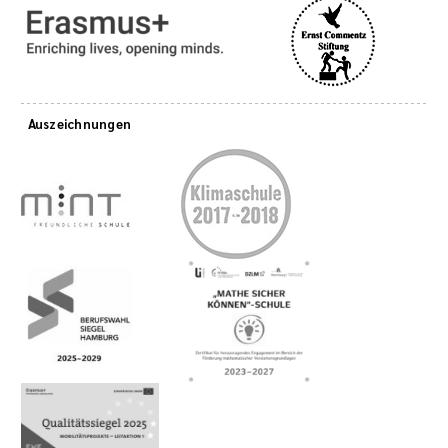
Auszeichnungen