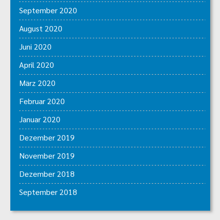
September 2020
August 2020
Juni 2020
April 2020
März 2020
Februar 2020
Januar 2020
Dezember 2019
November 2019
Dezember 2018
September 2018