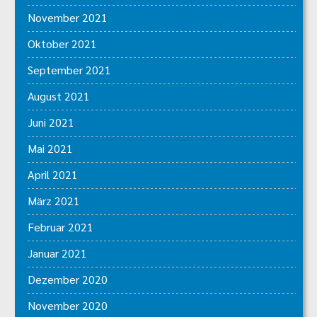
November 2021
Oktober 2021
September 2021
August 2021
Juni 2021
Mai 2021
April 2021
März 2021
Februar 2021
Januar 2021
Dezember 2020
November 2020